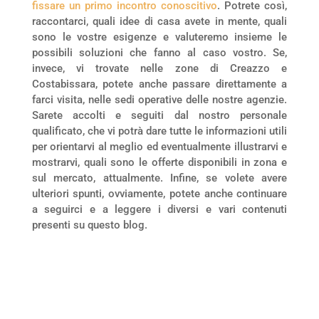
fissare un primo incontro conoscitivo
. Potrete così,
raccontarci, quali idee di casa avete in mente, quali
sono le vostre esigenze e valuteremo insieme le
possibili soluzioni che fanno al caso vostro. Se,
invece, vi trovate nelle zone di Creazzo e
Costabissara, potete anche passare direttamente a
farci visita, nelle sedi operative delle nostre agenzie.
Sarete accolti e seguiti dal nostro personale
qualificato, che vi potrà dare tutte le informazioni utili
per orientarvi al meglio ed eventualmente illustrarvi e
mostrarvi, quali sono le offerte disponibili in zona e
sul mercato, attualmente. Infine, se volete avere
ulteriori spunti, ovviamente, potete anche continuare
a seguirci e a leggere i diversi e vari contenuti
presenti su questo blog.