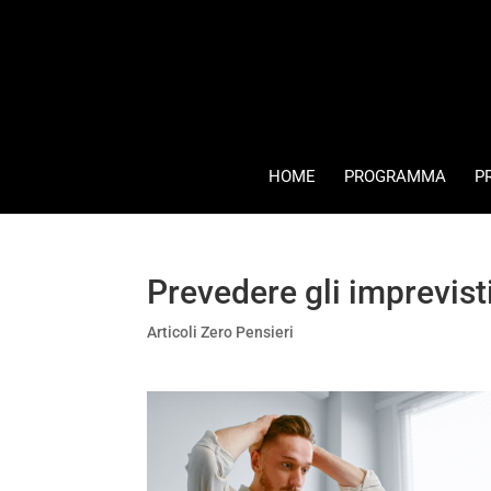
HOME
PROGRAMMA
P
Prevedere gli imprevis
Articoli Zero Pensieri