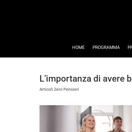
HOME
PROGRAMMA
P
L’importanza di avere b
Articoli Zero Pensieri