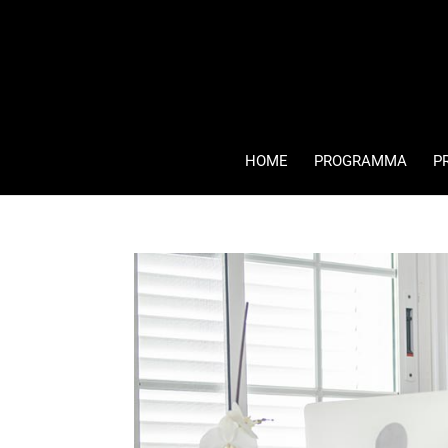
HOME
PROGRAMMA
P