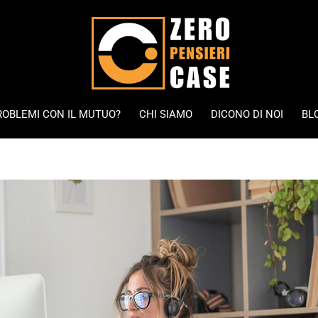
ROBLEMI CON IL MUTUO?
CHI SIAMO
DICONO DI NOI
BL