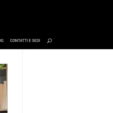
OG
CONTATTI E SEDI