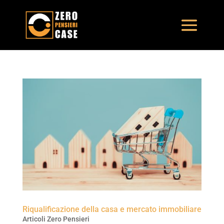
Riqualificazione della casa e mercato immobiliare
Articoli Zero Pensieri