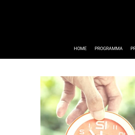
HOME
PROGRAMMA
P