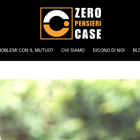
ROBLEMI CON IL MUTUO?
CHI SIAMO
DICONO DI NOI
BL